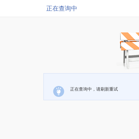
正在查询中
正在查询中，请刷新重试