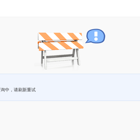
查询中，请刷新重试