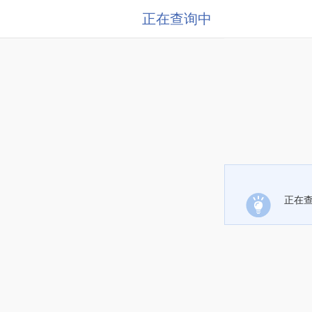
正在查询中
正在