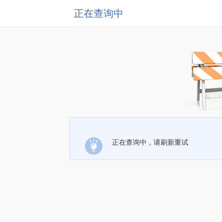
正在查询中
正在查询中，请刷新重试