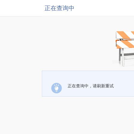
正在查询中
正在查询中，请刷新重试