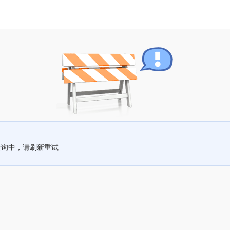
查询中，请刷新重试