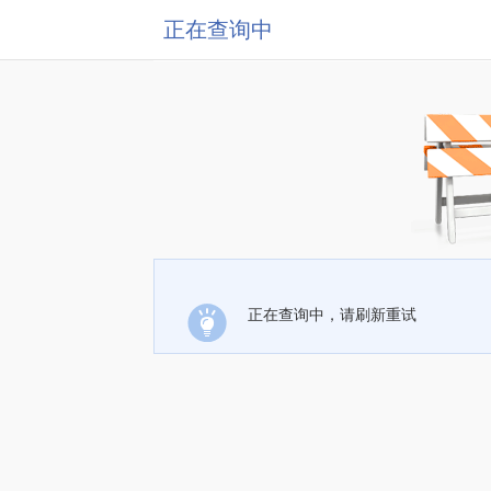
正在查询中
正在查询中，请刷新重试